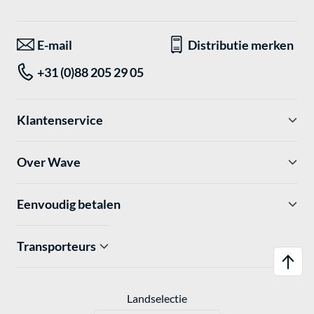
E-mail
Distributie merken
+31 (0)88 205 29 05
Klantenservice
Over Wave
Eenvoudig betalen
Transporteurs
Landselectie