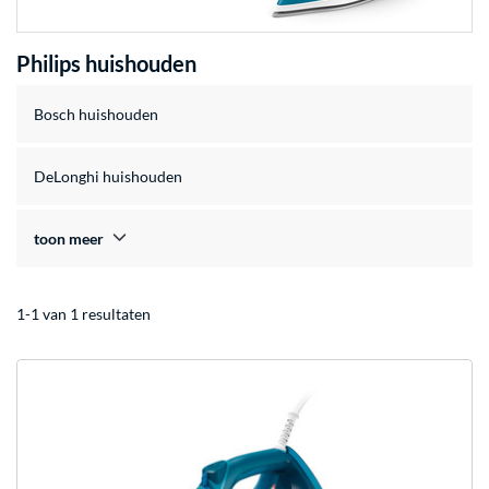
Philips huishouden
Bosch huishouden
DeLonghi huishouden
toon meer
1-1 van 1 resultaten