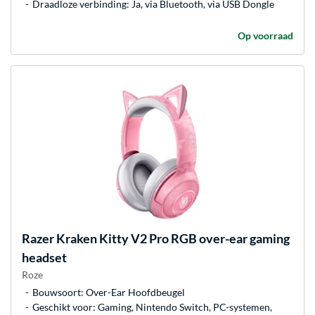
Draadloze verbinding: Ja, via Bluetooth, via USB Dongle
Op voorraad
Razer
Kraken Kitty V2 Pro RGB over-ear gaming
headset
Roze
Bouwsoort: Over-Ear Hoofdbeugel
Geschikt voor: Gaming, Nintendo Switch, PC-systemen,