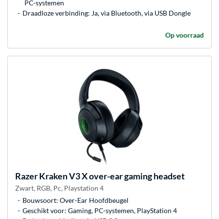
PC-systemen
Draadloze verbinding: Ja, via Bluetooth, via USB Dongle
Op voorraad
Razer
Kraken V3 X over-ear gaming headset
Zwart, RGB, Pc, Playstation 4
Bouwsoort: Over-Ear Hoofdbeugel
Geschikt voor: Gaming, PC-systemen, PlayStation 4