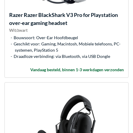
Razer
Razer BlackShark V3 Pro for Playstation
over-ear gaming headset
Wit/zwart
Bouwsoort: Over-Ear Hoofdbeugel
Geschikt voor: Gaming, Macintosh, Mobiele telefoons, PC-
systemen, PlayStation 5
Draadloze verbinding: via Bluetooth, via USB Dongle
Vandaag besteld, binnen 1-3 werkdagen verzonden