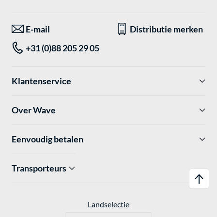
E-mail
Distributie merken
+31 (0)88 205 29 05
Klantenservice
Over Wave
Eenvoudig betalen
Transporteurs
Landselectie