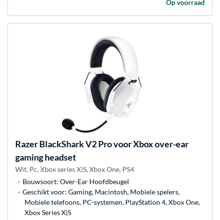
Op voorraad
Razer
BlackShark V2 Pro voor Xbox over-ear
gaming headset
Wit, Pc, Xbox series X|S, Xbox One, PS4
Bouwsoort: Over-Ear Hoofdbeugel
Geschikt voor: Gaming, Macintosh, Mobiele spelers,
Mobiele telefoons, PC-systemen, PlayStation 4, Xbox One,
Xbox Series X|S