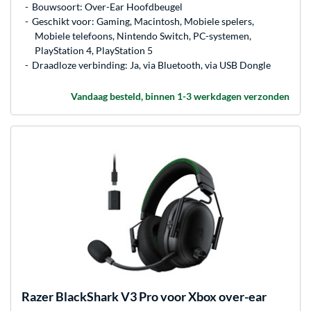
Bouwsoort: Over-Ear Hoofdbeugel
Geschikt voor: Gaming, Macintosh, Mobiele spelers,
Mobiele telefoons, Nintendo Switch, PC-systemen,
PlayStation 4, PlayStation 5
Draadloze verbinding: Ja, via Bluetooth, via USB Dongle
Vandaag besteld, binnen 1-3 werkdagen verzonden
Razer
BlackShark V3 Pro voor Xbox over-ear