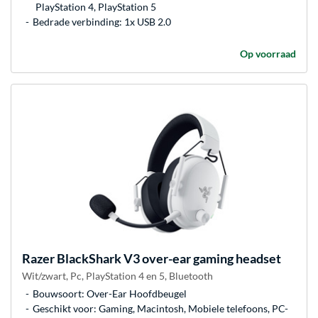
PlayStation 4, PlayStation 5
Bedrade verbinding: 1x USB 2.0
Op voorraad
Razer
BlackShark V3 over-ear gaming headset
Wit/zwart, Pc, PlayStation 4 en 5, Bluetooth
Bouwsoort: Over-Ear Hoofdbeugel
Geschikt voor: Gaming, Macintosh, Mobiele telefoons, PC-