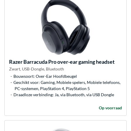
Razer
Barracuda Pro over-ear gaming headset
Zwart, USB-Dongle, Bluetooth
Bouwsoort: Over-Ear Hoofdbeugel
Geschikt voor: Gaming, Mobiele spelers, Mobiele telefoons,
PC-systemen, PlayStation 4, PlayStation 5
Draadloze verbinding: Ja, via Bluetooth, via USB Dongle
Op voorraad