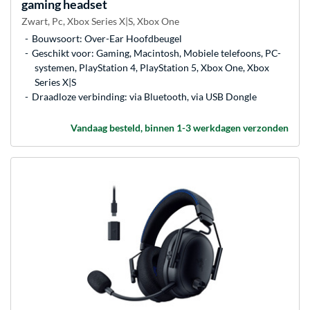
gaming headset
Zwart, Pc, Xbox Series X|S, Xbox One
Bouwsoort: Over-Ear Hoofdbeugel
Geschikt voor: Gaming, Macintosh, Mobiele telefoons, PC-
systemen, PlayStation 4, PlayStation 5, Xbox One, Xbox
Series X|S
Draadloze verbinding: via Bluetooth, via USB Dongle
Vandaag besteld, binnen 1-3 werkdagen verzonden