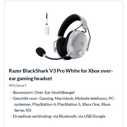
Razer
BlackShark V3 Pro White for Xbox over-
ear gaming headset
Wit/zwart
Bouwsoort: Over-Ear Hoofdbeugel
Geschikt voor: Gaming, Macintosh, Mobiele telefoons, PC-
systemen, PlayStation 4, PlayStation 5, Xbox One, Xbox
Series X|S
Draadloze verbinding: via Bluetooth, via USB Dongle