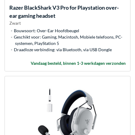
Razer
BlackShark V3 Pro for Playstation over-
ear gaming headset
Zwart
Bouwsoort: Over-Ear Hoofdbeugel
Geschikt voor: Gaming, Macintosh, Mobiele telefoons, PC-
systemen, PlayStation 5
Draadloze verbinding: via Bluetooth, via USB Dongle
Vandaag besteld, binnen 1-3 werkdagen verzonden