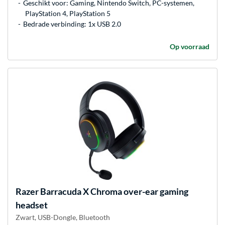
Geschikt voor: Gaming, Nintendo Switch, PC-systemen,
PlayStation 4, PlayStation 5
Bedrade verbinding: 1x USB 2.0
Op voorraad
Razer
Barracuda X Chroma over-ear gaming
headset
Zwart, USB-Dongle, Bluetooth