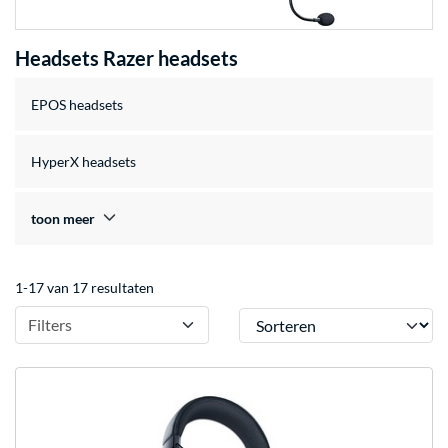
Headsets Razer headsets
EPOS headsets
HyperX headsets
toon meer
1-17 van 17 resultaten
Sorteren
Filters