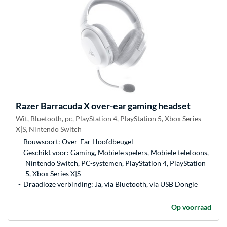
Razer
Barracuda X over-ear gaming headset
Wit, Bluetooth, pc, PlayStation 4, PlayStation 5, Xbox Series
X|S, Nintendo Switch
Bouwsoort: Over-Ear Hoofdbeugel
Geschikt voor: Gaming, Mobiele spelers, Mobiele telefoons,
Nintendo Switch, PC-systemen, PlayStation 4, PlayStation
5, Xbox Series X|S
Draadloze verbinding: Ja, via Bluetooth, via USB Dongle
Op voorraad