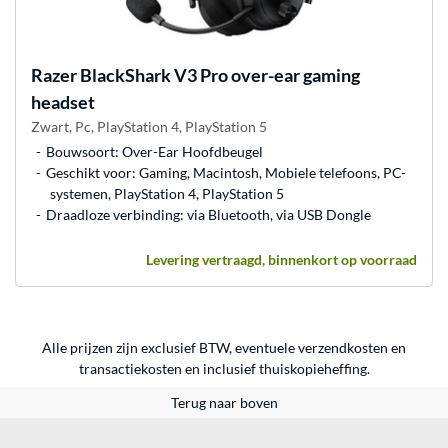
Razer
BlackShark V3 Pro over-ear gaming
headset
Zwart, Pc, PlayStation 4, PlayStation 5
Bouwsoort: Over-Ear Hoofdbeugel
Geschikt voor: Gaming, Macintosh, Mobiele telefoons, PC-
systemen, PlayStation 4, PlayStation 5
Draadloze verbinding: via Bluetooth, via USB Dongle
Levering vertraagd, binnenkort op voorraad
Alle prijzen zijn exclusief BTW, eventuele verzendkosten en
transactiekosten en inclusief thuiskopieheffing.
Terug naar boven