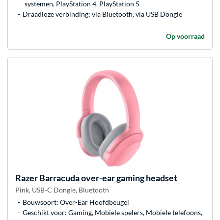
systemen, PlayStation 4, PlayStation 5
Draadloze verbinding: via Bluetooth, via USB Dongle
Op voorraad
Razer
Barracuda over-ear gaming headset
Pink, USB-C Dongle, Bluetooth
Bouwsoort: Over-Ear Hoofdbeugel
Geschikt voor: Gaming, Mobiele spelers, Mobiele telefoons,