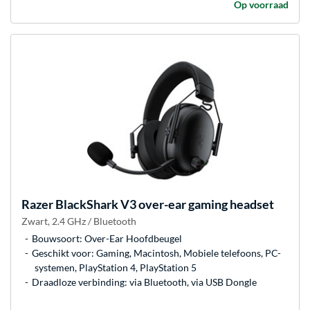
Op voorraad
Razer
BlackShark V3 over-ear gaming headset
Zwart, 2.4 GHz / Bluetooth
Bouwsoort: Over-Ear Hoofdbeugel
Geschikt voor: Gaming, Macintosh, Mobiele telefoons, PC-
systemen, PlayStation 4, PlayStation 5
Draadloze verbinding: via Bluetooth, via USB Dongle