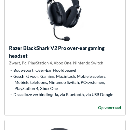
Razer
BlackShark V2 Pro over-ear gaming
headset
Zwart, Pc, PlayStation 4, Xbox One, Nintendo Switch
Bouwsoort: Over-Ear Hoofdbeugel
Geschikt voor: Gaming, Macintosh, Mobiele spelers,
Mobiele telefoons, Nintendo Switch, PC-systemen,
PlayStation 4, Xbox One
Draadloze verbinding: Ja, via Bluetooth, via USB Dongle
Op voorraad