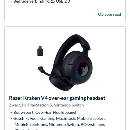
Bedrade verbinding: 1x USB 2.0
Op voorraad
Razer
Kraken V4 over-ear gaming headset
Zwart, Pc, PlayStation 5, Nintendo Switch
Bouwsoort: Over-Ear Hoofdbeugel
Geschikt voor: Gaming, Macintosh, Mobiele spelers,
Mobiele telefoons, Nintendo Switch, PC-systemen,