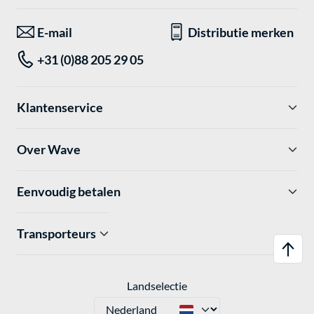
E-mail
Distributie merken
+31 (0)88 205 29 05
Klantenservice
Over Wave
Eenvoudig betalen
Transporteurs
Landselectie