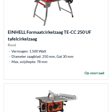
EINHELL
Formaatcirkelzaag TE-CC 250 UF
tafelcirkelzaag
Rood
Vermogen: 1.500 Watt
Diameter zaagblad: 250 mm, Gat 30 mm
Max. snijdiepte: 78 mm
Op voorraad