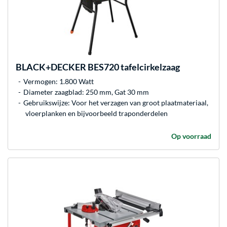
BLACK+DECKER
BES720 tafelcirkelzaag
Vermogen: 1.800 Watt
Diameter zaagblad: 250 mm, Gat 30 mm
Gebruikswijze: Voor het verzagen van groot plaatmateriaal,
vloerplanken en bijvoorbeeld traponderdelen
Op voorraad