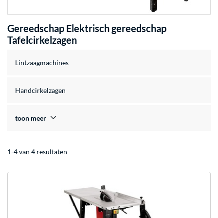
Gereedschap Elektrisch gereedschap
Tafelcirkelzagen
Lintzaagmachines
Handcirkelzagen
toon meer
1-4 van 4 resultaten