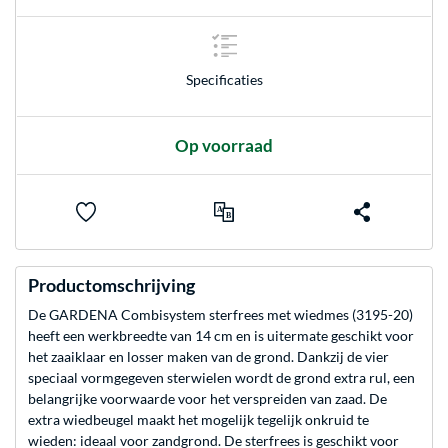
Specificaties
Op voorraad
Productomschrijving
De GARDENA Combisystem sterfrees met wiedmes (3195-20)
heeft een werkbreedte van 14 cm en is uitermate geschikt voor
het zaaiklaar en losser maken van de grond. Dankzij de vier
speciaal vormgegeven sterwielen wordt de grond extra rul, een
belangrijke voorwaarde voor het verspreiden van zaad. De
extra wiedbeugel maakt het mogelijk tegelijk onkruid te
wieden: ideaal voor zandgrond. De sterfrees is geschikt voor