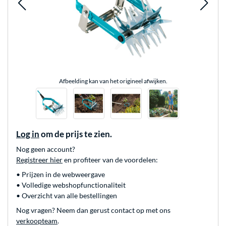
Afbeelding kan van het origineel afwijken.
Log in
om de prijs te zien.
Nog geen account?
Registreer hier
en profiteer van de voordelen:
• Prijzen in de webweergave
• Volledige webshopfunctionaliteit
• Overzicht van alle bestellingen
Nog vragen? Neem dan gerust contact op met ons
verkoopteam
.