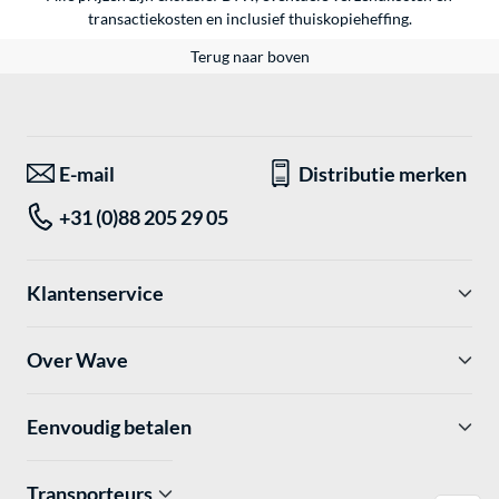
transactiekosten en inclusief thuiskopieheffing.
Terug naar boven
E-mail
Distributie merken
+31 (0)88 205 29 05
Klantenservice
Over Wave
Eenvoudig betalen
Transporteurs