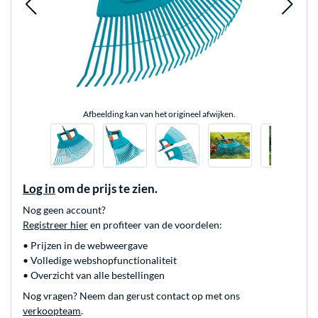
Afbeelding kan van het origineel afwijken.
Log in
om de prijs te zien.
Nog geen account?
Registreer hier
en profiteer van de voordelen:
• Prijzen in de webweergave
• Volledige webshopfunctionaliteit
• Overzicht van alle bestellingen
Nog vragen? Neem dan gerust contact op met ons
verkoopteam
.