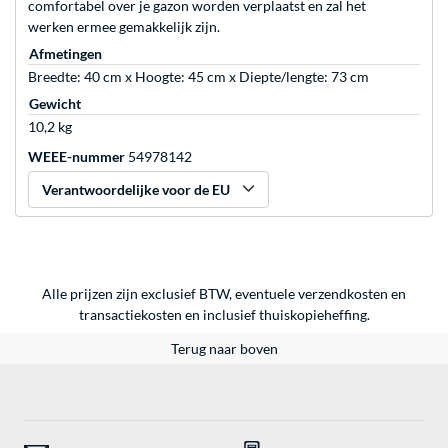
comfortabel over je gazon worden verplaatst en zal het
werken ermee gemakkelijk zijn.
Afmetingen
Breedte: 40 cm x Hoogte: 45 cm x Diepte/lengte: 73 cm
Gewicht
10,2 kg
WEEE-nummer
54978142
Verantwoordelijke voor de EU
Alle prijzen zijn exclusief BTW, eventuele verzendkosten en
transactiekosten en inclusief thuiskopieheffing.
Terug naar boven