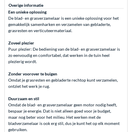
Overige informatie
Een unieke oplossing
De blad- en grasverzamelaar is een unieke oplossing voor het
gemakkelijk samenharken en verzamelen van gebladerte,
grasresten en verticuteermateriaal.
Zoveel plezier
Puur plezier: De bediening van de blad- en grasverzamelaar is
zo eenvoudig en comfortabel, dat werken in de tuin heel
plezierig wordt.
Zonder voorover te buigen
Omdat je grasresten en gebladerte rechtop kunt verzamelen,
ontziet het werk je rug.
Duurzaam en stil
Omdat de blad- en grasverzamelaar geen motor nodig heeft,
bespaar je energie. Dat is niet alleen goed voor je budget,
maar nog beter voor het milieu. Het werken met de
bladverzamelaar is ook erg stil, dus je kunt het op elk moment
gebruiken.