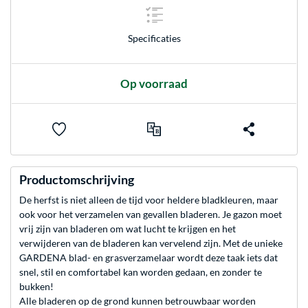
Specificaties
Op voorraad
Productomschrijving
De herfst is niet alleen de tijd voor heldere bladkleuren, maar
ook voor het verzamelen van gevallen bladeren. Je gazon moet
vrij zijn van bladeren om wat lucht te krijgen en het
verwijderen van de bladeren kan vervelend zijn. Met de unieke
GARDENA blad- en grasverzamelaar wordt deze taak iets dat
snel, stil en comfortabel kan worden gedaan, en zonder te
bukken!
Alle bladeren op de grond kunnen betrouwbaar worden