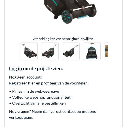
Afbeelding kan van het origineel afwijken.
Log in
om de prijs te zien.
Nog geen account?
Registreer hier
en profiteer van de voordelen:
• Prijzen in de webweergave
• Volledige webshopfunctionaliteit
• Overzicht van alle bestellingen
Nog vragen? Neem dan gerust contact op met ons
verkoopteam
.