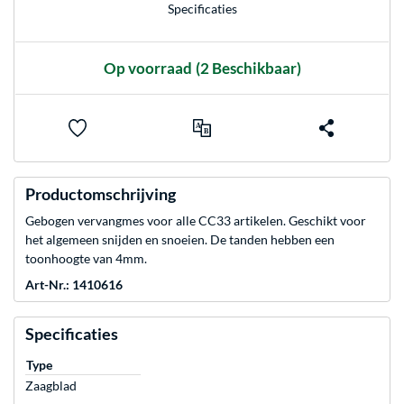
Specificaties
Op voorraad
(2 Beschikbaar)
Productomschrijving
Gebogen vervangmes voor alle CC33 artikelen. Geschikt voor
het algemeen snijden en snoeien. De tanden hebben een
toonhoogte van 4mm.
Art-Nr.: 1410616
Specificaties
Type
Zaagblad