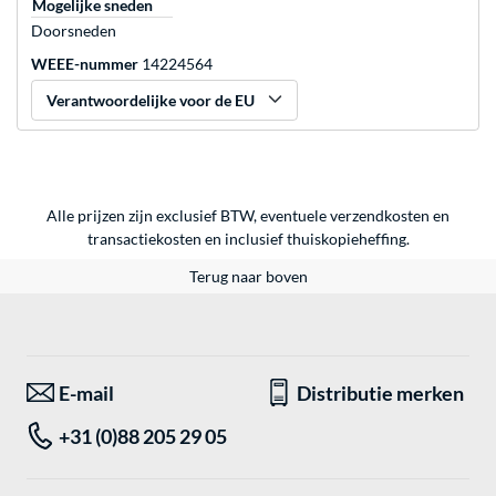
Mogelijke sneden
Doorsneden
WEEE-nummer
14224564
Verantwoordelijke voor de EU
Alle prijzen zijn exclusief BTW, eventuele verzendkosten en
transactiekosten en inclusief thuiskopieheffing.
Terug naar boven
E-mail
Distributie merken
+31 (0)88 205 29 05