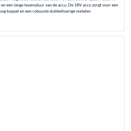
 en een lange levensduur van de accu. De 18V accu zorgt voor een
oog koppel en een robuuste dubbeltoerige metalen