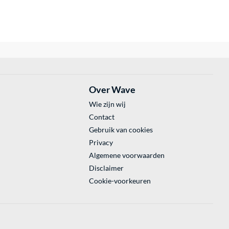
Over Wave
Wie zijn wij
Contact
Gebruik van cookies
Privacy
Algemene voorwaarden
Disclaimer
Cookie-voorkeuren