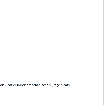
k vindt er minder mechanische slijtage plaats.