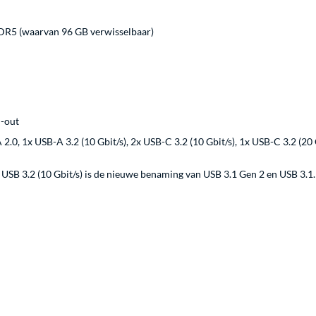
R5 (waarvan 96 GB verwisselbaar)
-out
2.0, 1x USB-A 3.2 (10 Gbit/s), 2x USB-C 3.2 (10 Gbit/s), 1x USB-C 3.2 (20
USB 3.2 (10 Gbit/s) is de nieuwe benaming van USB 3.1 Gen 2 en USB 3.1.