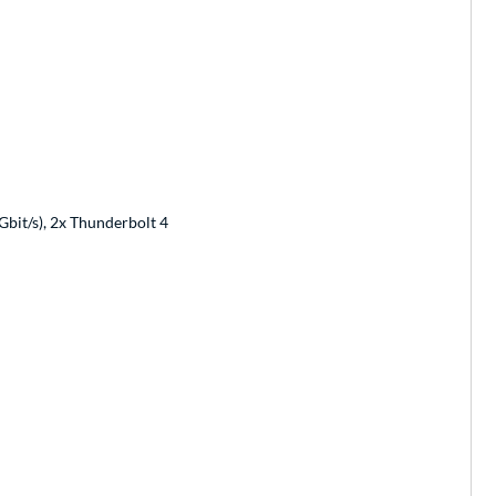
 Gbit/s), 2x Thunderbolt 4