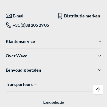
E-mail
Distributie merken
+31 (0)88 205 29 05
Klantenservice
Over Wave
Eenvoudig betalen
Transporteurs
Landselectie