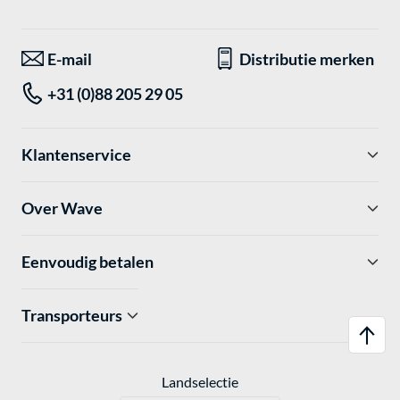
E-mail
Distributie merken
+31 (0)88 205 29 05
Klantenservice
Over Wave
Eenvoudig betalen
Transporteurs
Landselectie