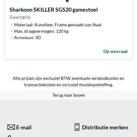
Sharkoon
SKILLER SGS20 gamestoel
Zwart/grijs
Materiaal: Kunstleer, Frame gemaakt van Staal
Max. draagvermogen: 120 kg
Armsteun: 3D
Op voorraad
Alle prijzen zijn exclusief BTW, eventuele verzendkosten en
transactiekosten en inclusief thuiskopieheffing.
Terug naar boven
E-mail
Distributie merken