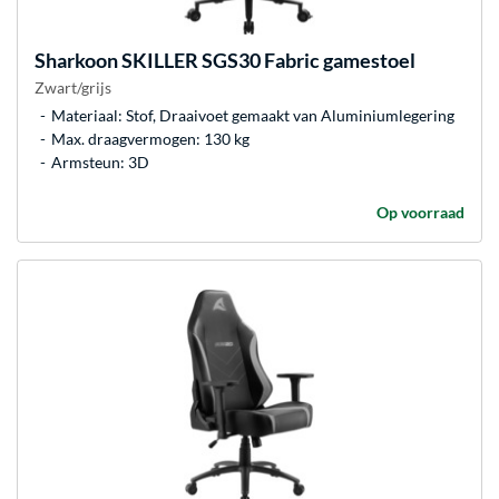
Sharkoon
SKILLER SGS30 Fabric gamestoel
Zwart/grijs
Materiaal: Stof, Draaivoet gemaakt van Aluminiumlegering
Max. draagvermogen: 130 kg
Armsteun: 3D
Op voorraad