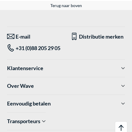
Terug naar boven
E-mail
Distributie merken
+31 (0)88 205 29 05
Klantenservice
Over Wave
Eenvoudig betalen
Transporteurs