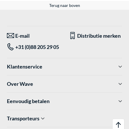
Terug naar boven
E-mail
Distributie merken
+31 (0)88 205 29 05
Klantenservice
Over Wave
Eenvoudig betalen
Transporteurs