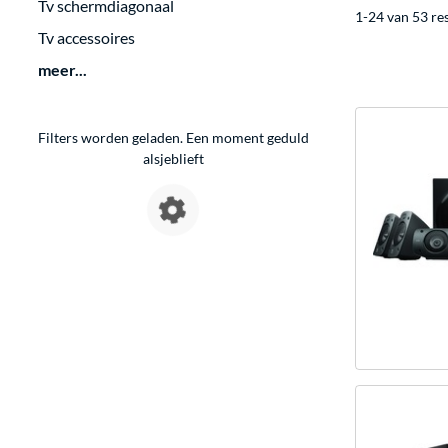
Tv schermdiagonaal
1-24 van 53 re
Tv accessoires
meer...
Filters worden geladen. Een moment geduld
alsjeblieft