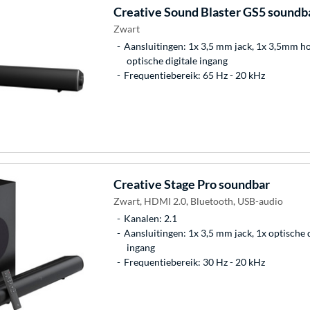
Creative
Sound Blaster GS5 soundb
Zwart
Aansluitingen: 1x 3,5 mm jack, 1x 3,5mm ho
optische digitale ingang
Frequentiebereik: 65 Hz - 20 kHz
Creative
Stage Pro soundbar
Zwart, HDMI 2.0, Bluetooth, USB-audio
Kanalen: 2.1
Aansluitingen: 1x 3,5 mm jack, 1x optische 
ingang
Frequentiebereik: 30 Hz - 20 kHz