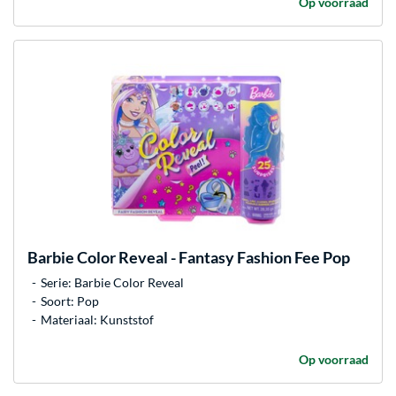
Op voorraad
Barbie
Color Reveal - Fantasy Fashion Fee Pop
Serie: Barbie Color Reveal
Soort: Pop
Materiaal: Kunststof
Op voorraad