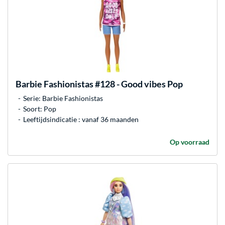
Barbie
Fashionistas #128 - Good vibes Pop
Serie: Barbie Fashionistas
Soort: Pop
Leeftijdsindicatie : vanaf 36 maanden
Op voorraad