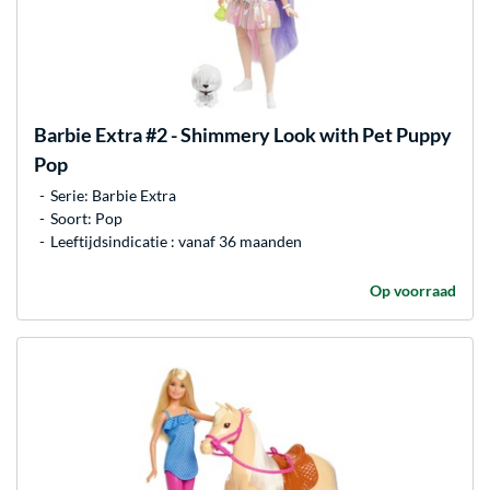
Barbie
Extra #2 - Shimmery Look with Pet Puppy
Pop
Serie: Barbie Extra
Soort: Pop
Leeftijdsindicatie : vanaf 36 maanden
Op voorraad