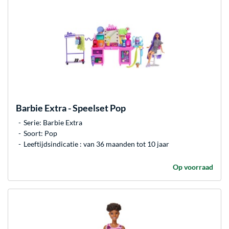
Barbie
Extra - Speelset Pop
Serie: Barbie Extra
Soort: Pop
Leeftijdsindicatie : van 36 maanden tot 10 jaar
Op voorraad