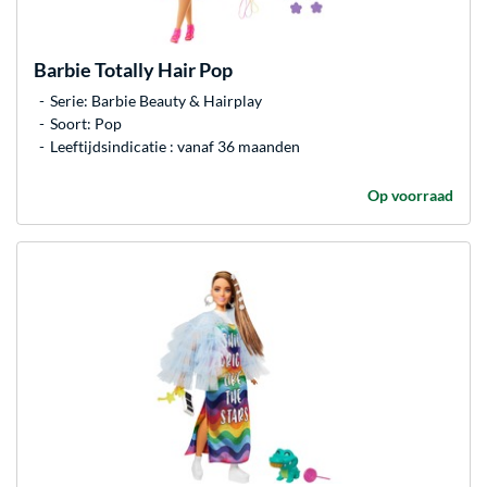
Barbie
Totally Hair Pop
Serie: Barbie Beauty & Hairplay
Soort: Pop
Leeftijdsindicatie : vanaf 36 maanden
Op voorraad