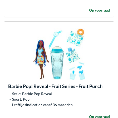
Op voorraad
Barbie
Pop! Reveal - Fruit Series - Fruit Punch
Serie: Barbie Pop Reveal
Soort: Pop
Leeftijdsindicatie : vanaf 36 maanden
Op voorraad