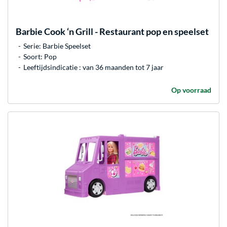
Barbie
Cook ‘n Grill - Restaurant pop en speelset
Serie: Barbie Speelset
Soort: Pop
Leeftijdsindicatie : van 36 maanden tot 7 jaar
Op voorraad