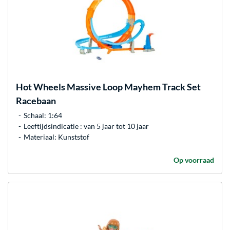
Hot Wheels
Massive Loop Mayhem Track Set
Racebaan
Schaal: 1:64
Leeftijdsindicatie : van 5 jaar tot 10 jaar
Materiaal: Kunststof
Op voorraad