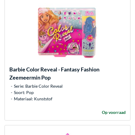
Barbie
Color Reveal - Fantasy Fashion
Zeemeermin Pop
Serie: Barbie Color Reveal
Soort: Pop
Materiaal: Kunststof
Op voorraad