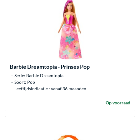
Barbie
Dreamtopia - Prinses Pop
Serie: Barbie Dreamtopia
Soort: Pop
Leeftijdsindicatie : vanaf 36 maanden
Op voorraad