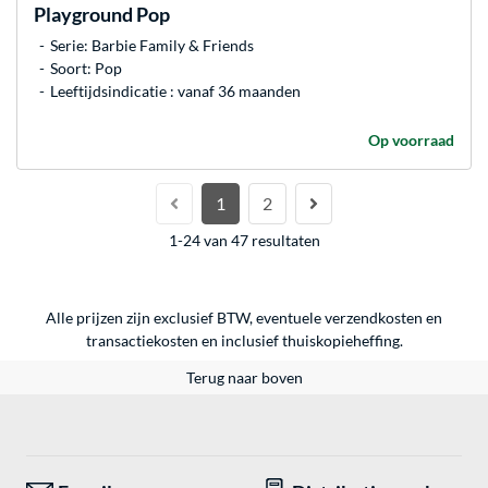
Playground Pop
Serie: Barbie Family & Friends
Soort: Pop
Leeftijdsindicatie : vanaf 36 maanden
Op voorraad
1
2
1-24 van 47 resultaten
Alle prijzen zijn exclusief BTW, eventuele verzendkosten en
transactiekosten en inclusief thuiskopieheffing.
Terug naar boven