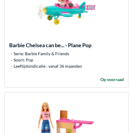
Barbie
Chelsea can be... - Plane Pop
Serie: Barbie Family & Friends
Soort: Pop
Leeftijdsindicatie : vanaf 36 maanden
Op voorraad