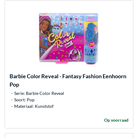
Barbie
Color Reveal - Fantasy Fashion Eenhoorn
Pop
Serie: Barbie Color Reveal
Soort: Pop
Materiaal: Kunststof
Op voorraad