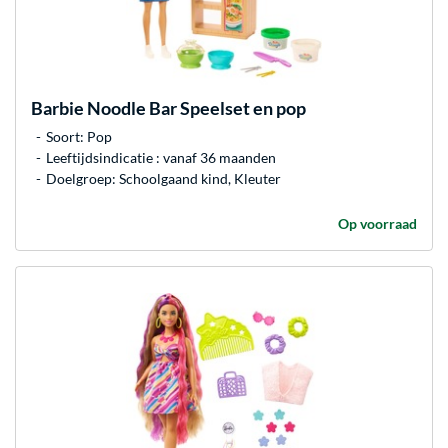
Barbie
Noodle Bar Speelset en pop
Soort: Pop
Leeftijdsindicatie : vanaf 36 maanden
Doelgroep: Schoolgaand kind, Kleuter
Op voorraad