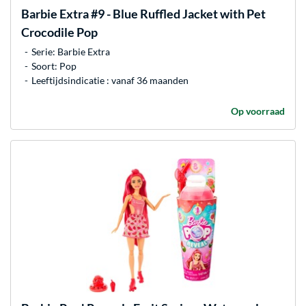
Barbie
Extra #9 - Blue Ruffled Jacket with Pet
Crocodile Pop
Serie: Barbie Extra
Soort: Pop
Leeftijdsindicatie : vanaf 36 maanden
Op voorraad