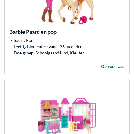
Barbie
Paard en pop
Soort: Pop
Leeftijdsindicatie : vanaf 36 maanden
Doelgroep: Schoolgaand kind, Kleuter
Op voorraad