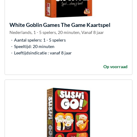
White Goblin Games
The Game Kaartspel
Nederlands, 1 - 5 spelers, 20 minuten, Vanaf 8 jaar
Aantal spelers: 1 - 5 spelers
Speeltijd: 20 minuten
Leeftijdsindicatie : vanaf 8 jaar
Op voorraad