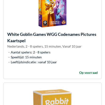
White Goblin Games
WGG Codenames Pictures
Kaartspel
Nederlands, 2 - 8 spelers, 15 minuten, Vanaf 10 jaar
Aantal spelers: 2 - 8 spelers
Speeltijd: 15 minuten
Leeftijdsindicatie : vanaf 10 jaar
Op voorraad