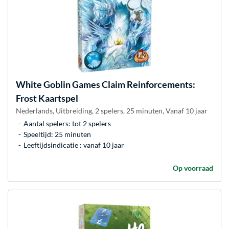
White Goblin Games
Claim Reinforcements:
Frost Kaartspel
Nederlands, Uitbreiding, 2 spelers, 25 minuten, Vanaf 10 jaar
Aantal spelers: tot 2 spelers
Speeltijd: 25 minuten
Leeftijdsindicatie : vanaf 10 jaar
Op voorraad