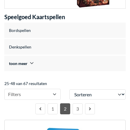
Speelgoed Kaartspellen
Bordspellen
Denkspellen
toon meer
25-48 van 67 resultaten
Sorteren
Filters
1
2
3