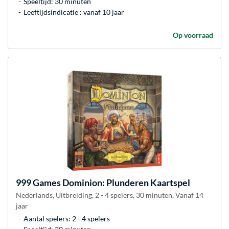
Speeltijd: 30 minuten
Leeftijdsindicatie : vanaf 10 jaar
Op voorraad
999 Games
Dominion: Plunderen Kaartspel
Nederlands, Uitbreiding, 2 - 4 spelers, 30 minuten, Vanaf 14
jaar
Aantal spelers: 2 - 4 spelers