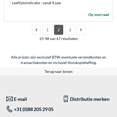
Leeftijdsindicatie : vanaf 8 jaar
Op voorraad
1
2
3
25-48 van 67 resultaten
Alle prijzen zijn exclusief BTW, eventuele verzendkosten en
transactiekosten en inclusief thuiskopieheffing.
Terug naar boven
E-mail
Distributie merken
+31 (0)88 205 29 05