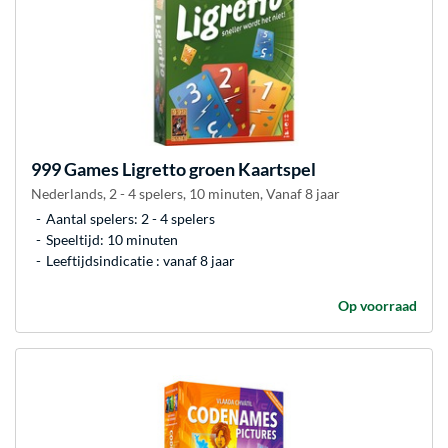
999 Games
Ligretto groen Kaartspel
Nederlands, 2 - 4 spelers, 10 minuten, Vanaf 8 jaar
Aantal spelers: 2 - 4 spelers
Speeltijd: 10 minuten
Leeftijdsindicatie : vanaf 8 jaar
Op voorraad