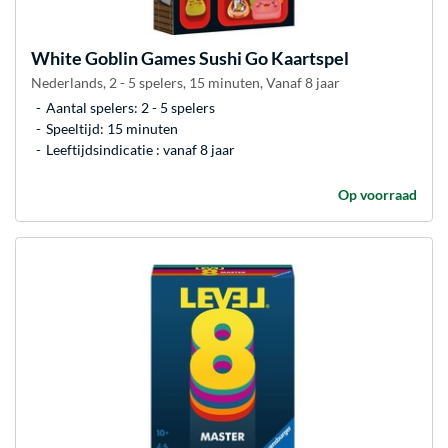
White Goblin Games
Sushi Go Kaartspel
Nederlands, 2 - 5 spelers, 15 minuten, Vanaf 8 jaar
Aantal spelers: 2 - 5 spelers
Speeltijd: 15 minuten
Leeftijdsindicatie : vanaf 8 jaar
Op voorraad