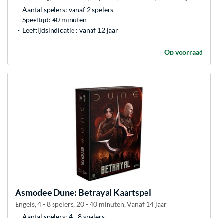
Aantal spelers: vanaf 2 spelers
Speeltijd: 40 minuten
Leeftijdsindicatie : vanaf 12 jaar
Op voorraad
Asmodee
Dune: Betrayal Kaartspel
Engels, 4 - 8 spelers, 20 - 40 minuten, Vanaf 14 jaar
Aantal spelers: 4 - 8 spelers