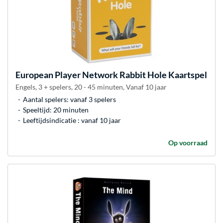
European Player Network
Rabbit Hole Kaartspel
Engels, 3 + spelers, 20 - 45 minuten, Vanaf 10 jaar
Aantal spelers: vanaf 3 spelers
Speeltijd: 20 minuten
Leeftijdsindicatie : vanaf 10 jaar
Op voorraad