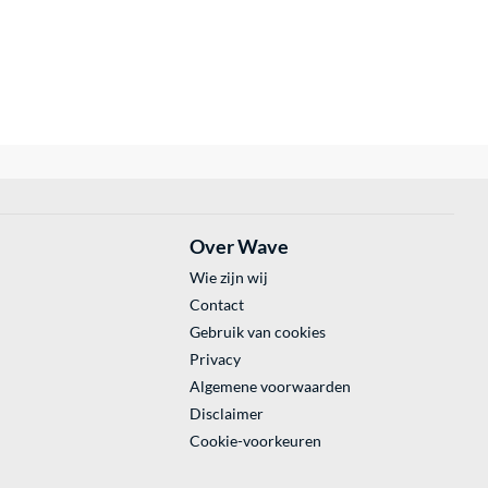
Over Wave
Wie zijn wij
Contact
Gebruik van cookies
Privacy
Algemene voorwaarden
Disclaimer
Cookie-voorkeuren