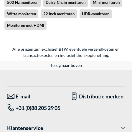
500 Hz monitoren
Daisy‑Chain monitoren
Mini‑monitoren
Witte monitoren
22 inch monitoren
HDR‑monitoren
Monitoren met HDMI
Alle prijzen zijn exclusief BTW, eventuele verzendkosten en
transactiekosten en inclusief thuiskopieheffing.
Terug naar boven
E-mail
Distributie merken
+31 (0)88 205 29 05
Klantenservice