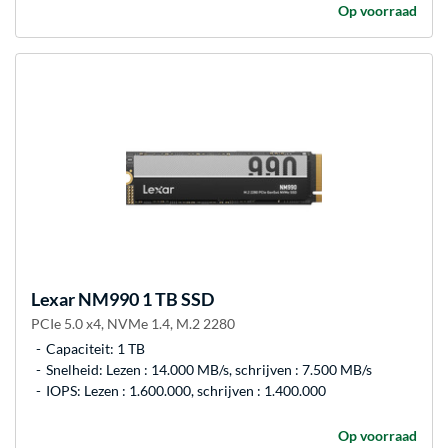
Op voorraad
Lexar
NM990 1 TB SSD
PCIe 5.0 x4, NVMe 1.4, M.2 2280
Capaciteit: 1 TB
Snelheid: Lezen : 14.000 MB/s, schrijven : 7.500 MB/s
IOPS: Lezen : 1.600.000, schrijven : 1.400.000
Op voorraad