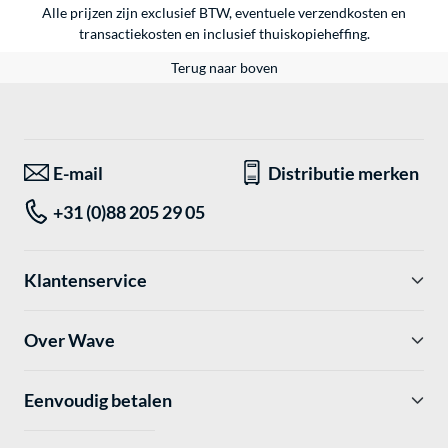
Alle prijzen zijn exclusief BTW, eventuele verzendkosten en
transactiekosten en inclusief thuiskopieheffing.
Terug naar boven
E-mail
Distributie merken
+31 (0)88 205 29 05
Klantenservice
Over Wave
Eenvoudig betalen