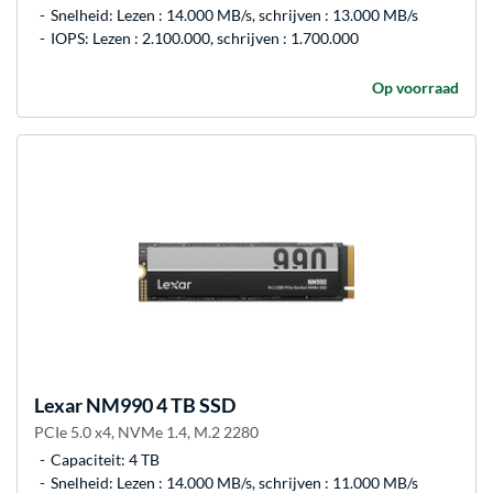
Snelheid: Lezen : 14.000 MB/s, schrijven : 13.000 MB/s
IOPS: Lezen : 2.100.000, schrijven : 1.700.000
Op voorraad
Lexar
NM990 4 TB SSD
PCIe 5.0 x4, NVMe 1.4, M.2 2280
Capaciteit: 4 TB
Snelheid: Lezen : 14.000 MB/s, schrijven : 11.000 MB/s