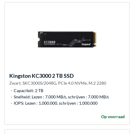
Kingston
KC3000 2 TB SSD
Zwart, SKC3000S/2048G, PCIe 4.0 NVMe, M.2 2280
Capaciteit: 2 TB
Snelheid: Lezen : 7.000 MB/s, schrijven : 7.000 MB/s
IOPS: Lezen : 1.000.000, schrijven : 1.000.000
Op voorraad