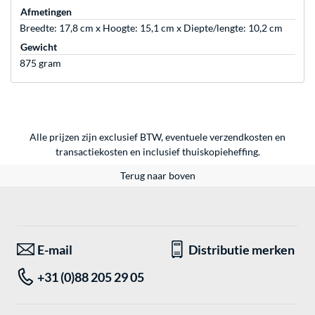
Afmetingen
Breedte: 17,8 cm x Hoogte: 15,1 cm x Diepte/lengte: 10,2 cm
Gewicht
875 gram
Alle prijzen zijn exclusief BTW, eventuele verzendkosten en
transactiekosten en inclusief thuiskopieheffing.
Terug naar boven
E-mail
Distributie merken
+31 (0)88 205 29 05