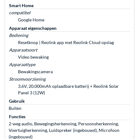
Smart Home
compatibel
Google Home
Apparaat eigenschappen
Bediening
Resetknop | Reolink app met Reolink Cloud opslag
Apparaatsoort
Video bewaking
Apparaattype
Bewakingscamera
Stroomvoorziening
3.6V, 20.000mAh oplaadbare batterij + Reolink Solar
Panel 3 (12W)
Gebruik
Buiten
Functies
2-weg audio, Bewegingsherkenning, Persoonsherkenning,
Voertuigherkenning, Luidspreker (ingebouwd), Microfoon
(ingebouwd)