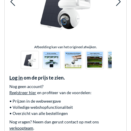
Afbeelding kan van het origineel afwijken.
Log in
om de prijs te zien.
Nog geen account?
Registreer hier
en profiteer van de voordelen:
• Prijzen in de webweergave
• Volledige webshopfunctionaliteit
• Overzicht van alle bestellingen
Nog vragen? Neem dan gerust contact op met ons
verkoopteam
.