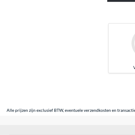
Alle prijzen zijn exclusief BTW, eventuele verzendkosten en transacti