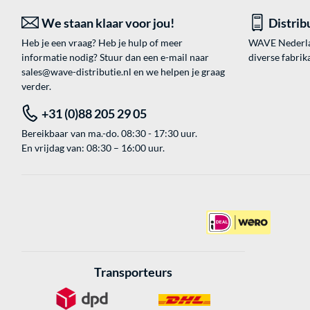
We staan klaar voor jou!
Distrib
Heb je een vraag? Heb je hulp of meer
WAVE Nederland
informatie nodig? Stuur dan een e-mail naar
diverse fabrik
sales@wave-distributie.nl
en we helpen je graag
verder.
+31 (0)88 205 29 05
Bereikbaar van ma.-do. 08:30 - 17:30 uur.
En vrijdag van: 08:30 – 16:00 uur.
Transporteurs