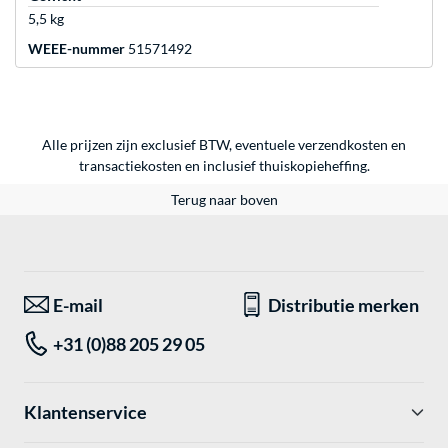
5,5 kg
WEEE-nummer
51571492
Alle prijzen zijn exclusief BTW, eventuele verzendkosten en
transactiekosten en inclusief thuiskopieheffing.
Terug naar boven
E-mail
Distributie merken
+31 (0)88 205 29 05
Klantenservice