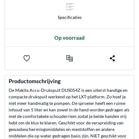
Specificaties
Op voorraad
Productomschrijving
De Makita Accu-Drukspuit DUS054Z is een uiterst handige en
compacte drukspuit werkend op het LXT-platform. Zo hoef je
niet meer handmatig te pompen. De sproeier heeft een ruime
inhoud van 5 liter en kan zowel in de hand worden gedragen als
met de comfortabele schouderriem zodat je beide handen vrij
hebt om de klus te klaren. Geschikt voor de verspreiding van
gewasbeschermingsmiddelen en meststoffen en andere
middelen die op water gedragen basis zijn. NIET geschikt voor