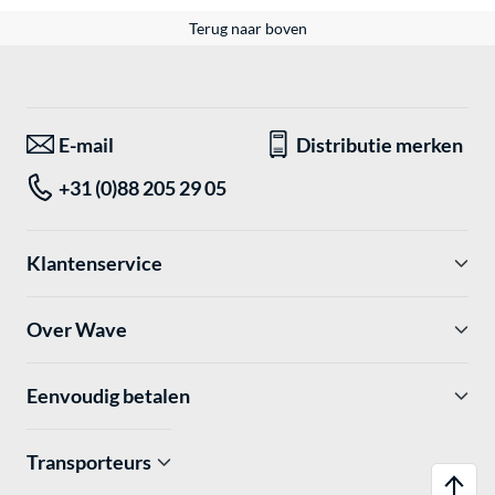
Terug naar boven
E-mail
Distributie merken
+31 (0)88 205 29 05
Klantenservice
Over Wave
Eenvoudig betalen
Transporteurs