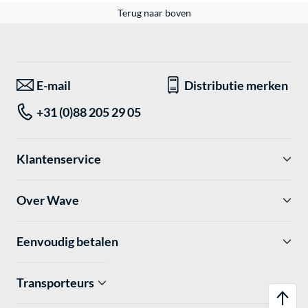
Terug naar boven
E-mail
Distributie merken
+31 (0)88 205 29 05
Klantenservice
Over Wave
Eenvoudig betalen
Transporteurs