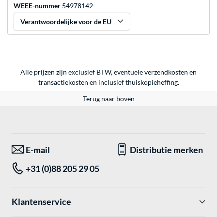
WEEE-nummer
54978142
Verantwoordelijke voor de EU
Alle prijzen zijn exclusief BTW, eventuele verzendkosten en
transactiekosten en inclusief thuiskopieheffing.
Terug naar boven
E-mail
Distributie merken
+31 (0)88 205 29 05
Klantenservice