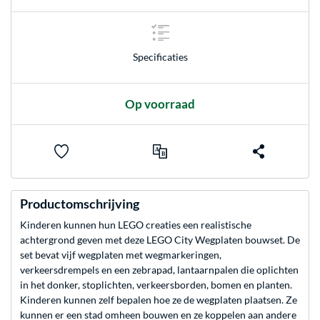
Specificaties
Op voorraad
Productomschrijving
Kinderen kunnen hun LEGO creaties een realistische
achtergrond geven met deze LEGO City Wegplaten bouwset. De
set bevat vijf wegplaten met wegmarkeringen,
verkeersdrempels en een zebrapad, lantaarnpalen die oplichten
in het donker, stoplichten, verkeersborden, bomen en planten.
Kinderen kunnen zelf bepalen hoe ze de wegplaten plaatsen. Ze
kunnen er een stad omheen bouwen en ze koppelen aan andere