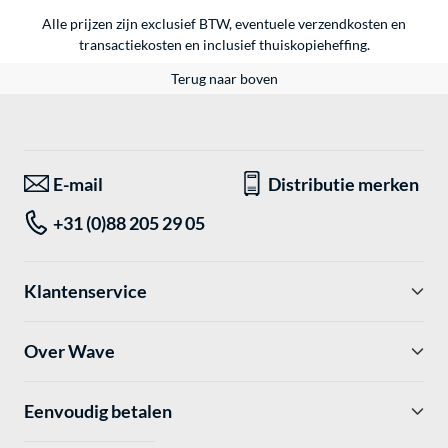
Alle prijzen zijn exclusief BTW, eventuele verzendkosten en
transactiekosten en inclusief thuiskopieheffing.
Terug naar boven
E-mail
Distributie merken
+31 (0)88 205 29 05
Klantenservice
Over Wave
Eenvoudig betalen