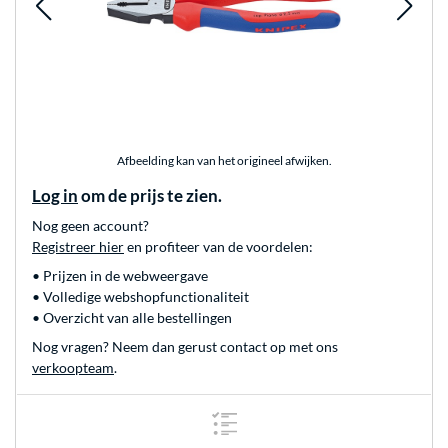
Afbeelding kan van het origineel afwijken.
Log in
om de prijs te zien.
Nog geen account?
Registreer hier
en profiteer van de voordelen:
• Prijzen in de webweergave
• Volledige webshopfunctionaliteit
• Overzicht van alle bestellingen
Nog vragen? Neem dan gerust contact op met ons
verkoopteam
.