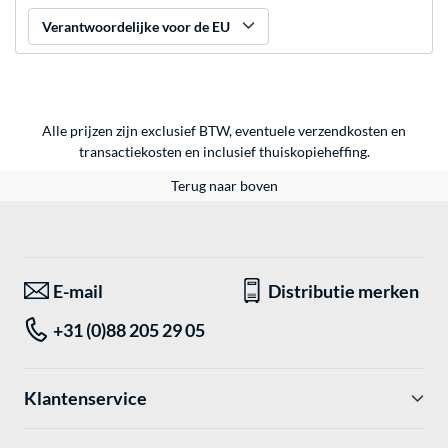
Verantwoordelijke voor de EU
Alle prijzen zijn exclusief BTW, eventuele verzendkosten en
transactiekosten en inclusief thuiskopieheffing.
Terug naar boven
E-mail
Distributie merken
+31 (0)88 205 29 05
Klantenservice