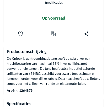
Specificaties
Op voorraad
Productomschrijving
De Knipex kracht-combinatietang geeft de gebruiker een
krachtbesparing van maximaal 35% in vergelijking met
conventionele tangen. De tang heeft extra inductief geharde
snijkanten van 63 HRC, geschikt voor zware toepassingen en
lange snijkanten voor dikke kabels. Daarnaast heeft de grijptang
zones voor het grijpen van ronde en platte materialen.
Art-Nr.: 1264879
Specificaties