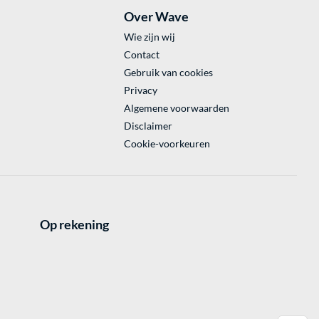
Over Wave
Wie zijn wij
Contact
Gebruik van cookies
Privacy
Algemene voorwaarden
Disclaimer
Cookie-voorkeuren
Op rekening