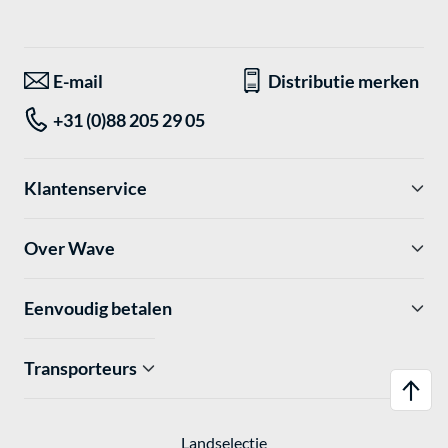
E-mail
Distributie merken
+31 (0)88 205 29 05
Klantenservice
Over Wave
Eenvoudig betalen
Transporteurs
Landselectie