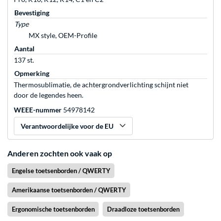
Bevestiging
Type
MX style, OEM-Profile
Aantal
137 st.
Opmerking
Thermosublimatie, de achtergrondverlichting schijnt niet
door de legendes heen.
WEEE-nummer
54978142
Verantwoordelijke voor de EU
Anderen zochten ook vaak op
Engelse toetsenborden / QWERTY
Amerikaanse toetsenborden / QWERTY
Ergonomische toetsenborden
Draadloze toetsenborden