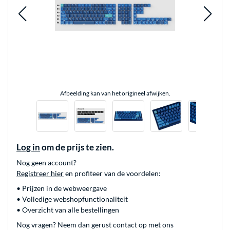
Afbeelding kan van het origineel afwijken.
Log in
om de prijs te zien.
Nog geen account?
Registreer hier
en profiteer van de voordelen:
• Prijzen in de webweergave
• Volledige webshopfunctionaliteit
• Overzicht van alle bestellingen
Nog vragen? Neem dan gerust contact op met ons