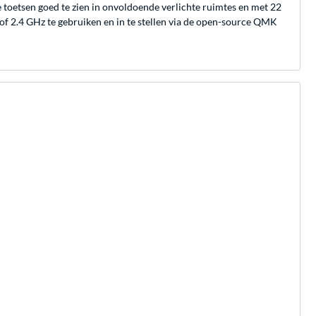
 toetsen goed te zien in onvoldoende verlichte ruimtes en met 22
 of 2.4 GHz te gebruiken en in te stellen via de open-source QMK