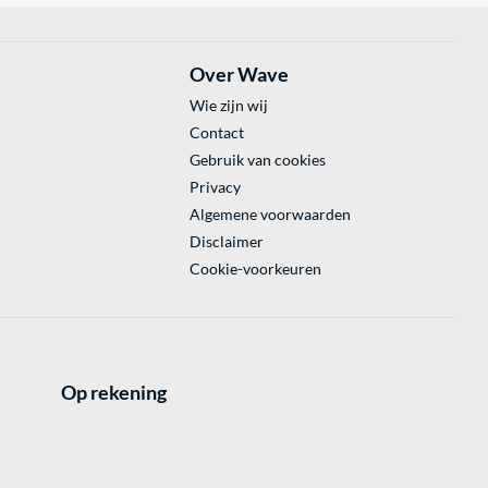
Over Wave
Wie zijn wij
Contact
Gebruik van cookies
Privacy
Algemene voorwaarden
Disclaimer
Cookie-voorkeuren
Op rekening