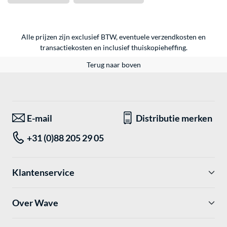
Alle prijzen zijn exclusief BTW, eventuele verzendkosten en
transactiekosten en inclusief thuiskopieheffing.
Terug naar boven
E-mail
Distributie merken
+31 (0)88 205 29 05
Klantenservice
Over Wave