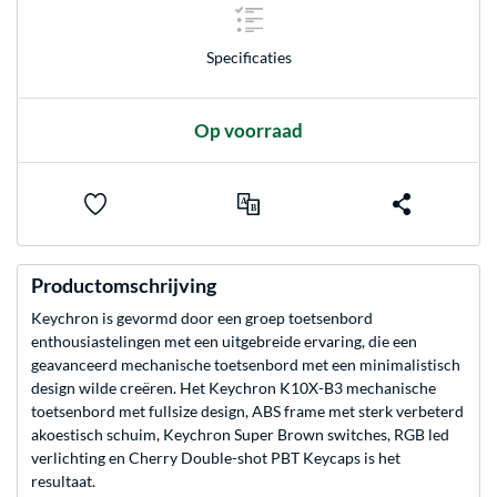
Specificaties
Op voorraad
Productomschrijving
Keychron is gevormd door een groep toetsenbord
enthousiastelingen met een uitgebreide ervaring, die een
geavanceerd mechanische toetsenbord met een minimalistisch
design wilde creëren. Het Keychron K10X-B3 mechanische
toetsenbord met fullsize design, ABS frame met sterk verbeterd
akoestisch schuim, Keychron Super Brown switches, RGB led
verlichting en Cherry Double-shot PBT Keycaps is het
resultaat.