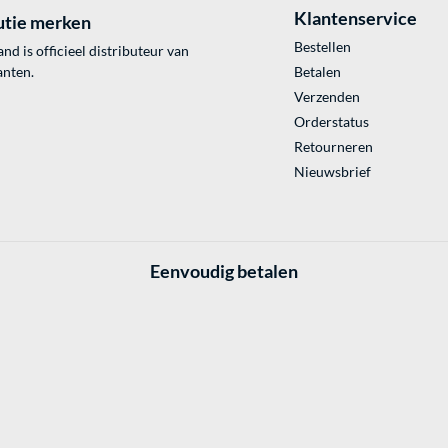
Klantenservice
utie merken
Bestellen
 is officieel distributeur van
anten.
Betalen
Verzenden
Orderstatus
Retourneren
Nieuwsbrief
Eenvoudig betalen