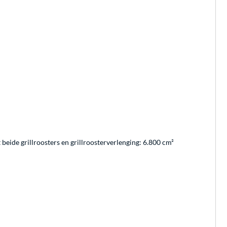
 beide grillroosters en grillroosterverlenging: 6.800 cm²