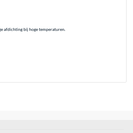
ge afdichting bij hoge temperaturen.