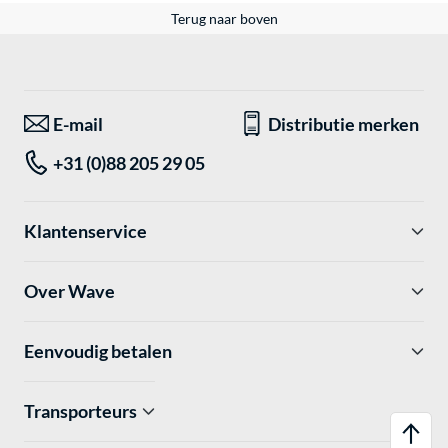
Terug naar boven
E-mail
Distributie merken
+31 (0)88 205 29 05
Klantenservice
Over Wave
Eenvoudig betalen
Transporteurs