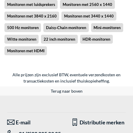
Monitoren met luidsprekers
Monitoren met 2560 x 1440
Monitoren met 3840 x 2160
Monitoren met 3440 x 1440
500 Hz monitoren
Daisy‑Chain monitoren
Mini‑monitoren
Witte monitoren
22 inch monitoren
HDR‑monitoren
Monitoren met HDMI
Alle prijzen zijn exclusief BTW, eventuele verzendkosten en
transactiekosten en inclusief thuiskopieheffing.
Terug naar boven
E-mail
Distributie merken