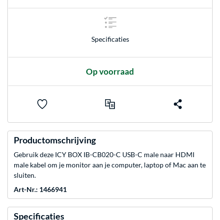
Specificaties
Op voorraad
Productomschrijving
Gebruik deze ICY BOX IB-CB020-C USB-C male naar HDMI
male kabel om je monitor aan je computer, laptop of Mac aan te
sluiten.
Art-Nr.: 1466941
Specificaties