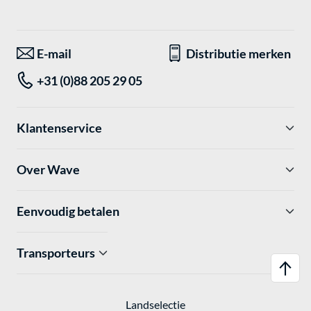
E-mail
Distributie merken
+31 (0)88 205 29 05
Klantenservice
Over Wave
Eenvoudig betalen
Transporteurs
Landselectie