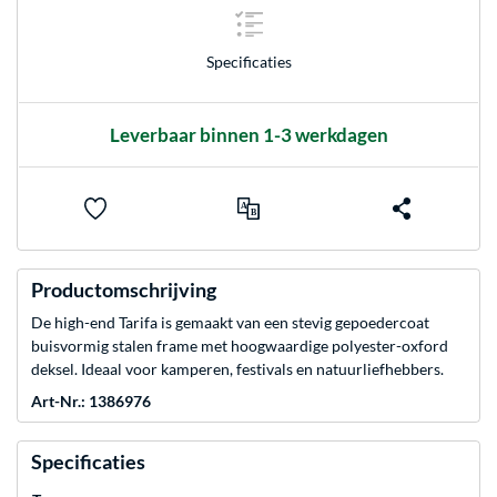
Specificaties
Leverbaar binnen 1-3 werkdagen
Productomschrijving
De high-end Tarifa is gemaakt van een stevig gepoedercoat
buisvormig stalen frame met hoogwaardige polyester-oxford
deksel. Ideaal voor kamperen, festivals en natuurliefhebbers.
Art-Nr.: 1386976
Specificaties