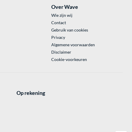
Over Wave
Wie zijn wij
Contact
Gebruik van cookies
Privacy
Algemene voorwaarden
Disclaimer
Cookie-voorkeuren
Op rekening