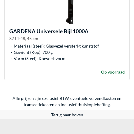
GARDENA
Universele Bijl 1000A
8714-48, 45 cm
Materiaal (steel): Glasvezel versterkt kunststof
Gewicht (Kop): 700 g
Vorm (Steel): Koevoet-vorm
Op voorraad
Alle prijzen zijn exclusief BTW, eventuele verzendkosten en
transactiekosten en inclusief thuiskopieheffing.
Terug naar boven