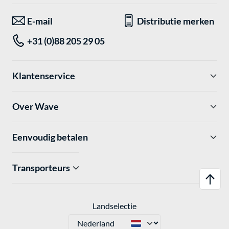
E-mail
Distributie merken
+31 (0)88 205 29 05
Klantenservice
Over Wave
Eenvoudig betalen
Transporteurs
Landselectie