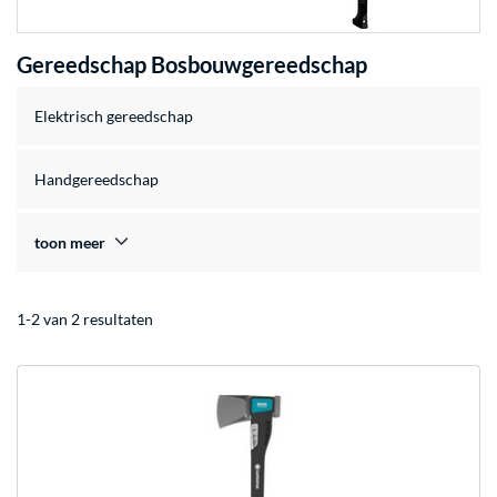
Gereedschap Bosbouwgereedschap
Elektrisch gereedschap
Handgereedschap
toon meer
1-2 van 2 resultaten