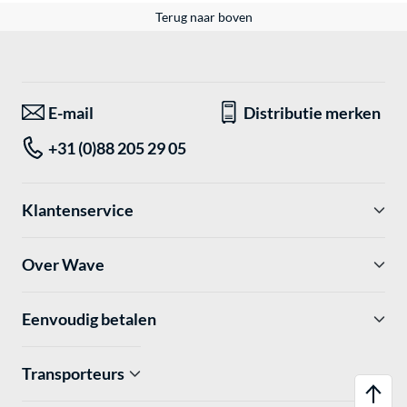
Terug naar boven
E-mail
Distributie merken
+31 (0)88 205 29 05
Klantenservice
Over Wave
Eenvoudig betalen
Transporteurs