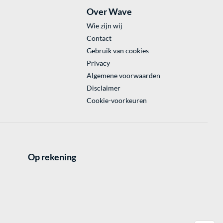
Over Wave
Wie zijn wij
Contact
Gebruik van cookies
Privacy
Algemene voorwaarden
Disclaimer
Cookie-voorkeuren
Op rekening