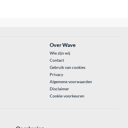
Over Wave
Wie zijn wij
Contact
Gebruik van cookies
Privacy
Algemene voorwaarden
Disclaimer
Cookie-voorkeuren