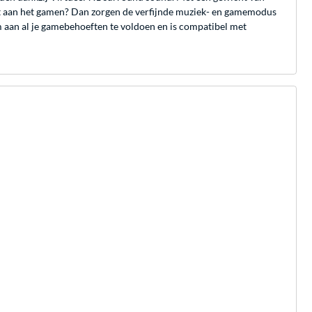
iet aan het gamen? Dan zorgen de verfijnde muziek- en gamemodus
 aan al je gamebehoeften te voldoen en is compatibel met