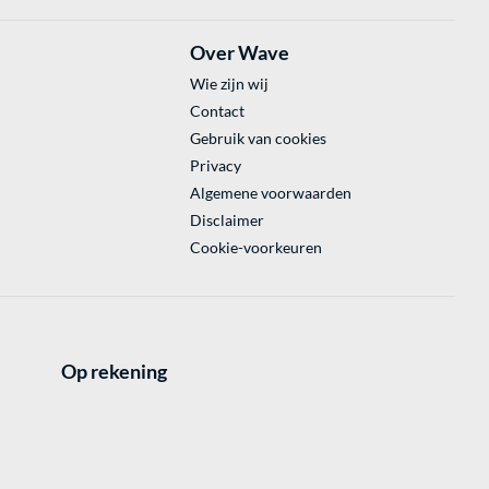
Over Wave
Wie zijn wij
Contact
Gebruik van cookies
Privacy
Algemene voorwaarden
Disclaimer
Cookie-voorkeuren
Op rekening