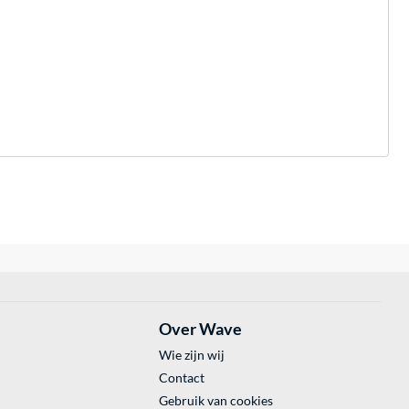
Over Wave
Wie zijn wij
Contact
Gebruik van cookies