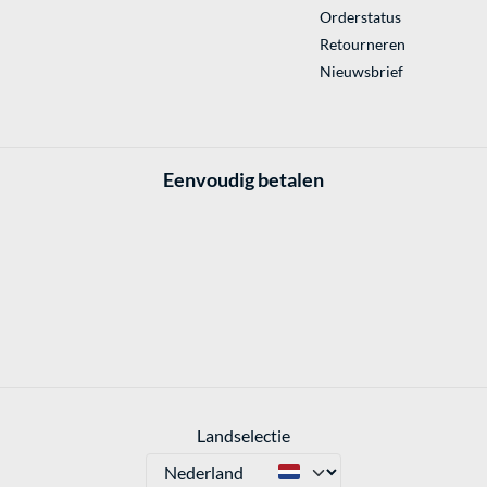
Orderstatus
Retourneren
Nieuwsbrief
Eenvoudig betalen
Landselectie