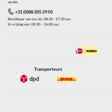
verder.
+31 (0)88 205 29 05
Bereikbaar van ma.-do. 08:30 - 17:30 uur.
En vrijdag van: 08:30 – 16:00 uur.
Transporteurs