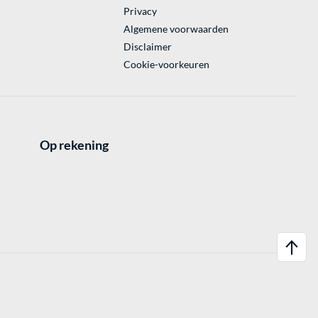
Privacy
Algemene voorwaarden
Disclaimer
Cookie-voorkeuren
Op rekening