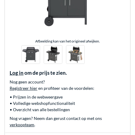
Afbeelding kan van het origineel afwijken.
Log in
om de prijs te zien.
Nog geen account?
Registreer hier
en profiteer van de voordelen:
• Prijzen in de webweergave
• Volledige webshopfunctionaliteit
• Overzicht van alle bestellingen
Nog vragen? Neem dan gerust contact op met ons
verkoopteam
.