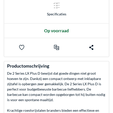
Specificaties
Op voorraad
Productomschrijving
De 2 Series LX Plus D bewijst dat goede dingen niet groot
hoeven te zijn. Dankzij een compact ontwerp met inklapbare
zijtafel is opbergen zeer gemakkelijk. De 2 Series LX Plus D is
perfect voor budgetbewuste barbecue liefhebbers. De
barbecue kan compact worden opgeborgen tot hij buiten nodig
is voor een spontane maaltijd.
Krachtige roestvrijstalen branders bieden een effectieve en