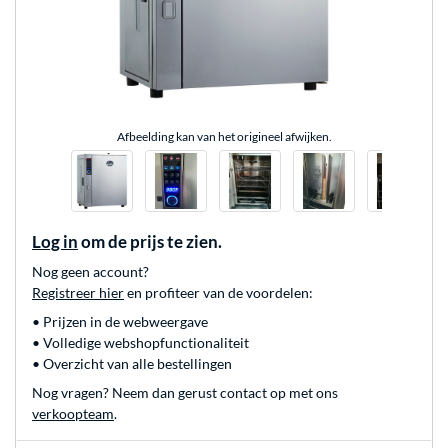
Afbeelding kan van het origineel afwijken.
Log in
om de prijs te zien.
Nog geen account?
Registreer hier
en profiteer van de voordelen:
• Prijzen in de webweergave
• Volledige webshopfunctionaliteit
• Overzicht van alle bestellingen
Nog vragen? Neem dan gerust contact op met ons
verkoopteam
.