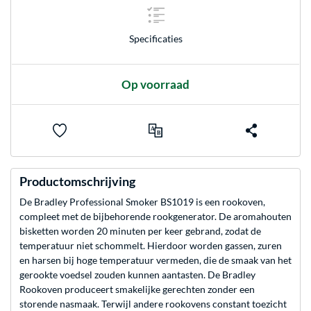
Specificaties
Op voorraad
Productomschrijving
De Bradley Professional Smoker BS1019 is een rookoven,
compleet met de bijbehorende rookgenerator. De aromahouten
bisketten worden 20 minuten per keer gebrand, zodat de
temperatuur niet schommelt. Hierdoor worden gassen, zuren
en harsen bij hoge temperatuur vermeden, die de smaak van het
gerookte voedsel zouden kunnen aantasten. De Bradley
Rookoven produceert smakelijke gerechten zonder een
storende nasmaak. Terwijl andere rookovens constant toezicht