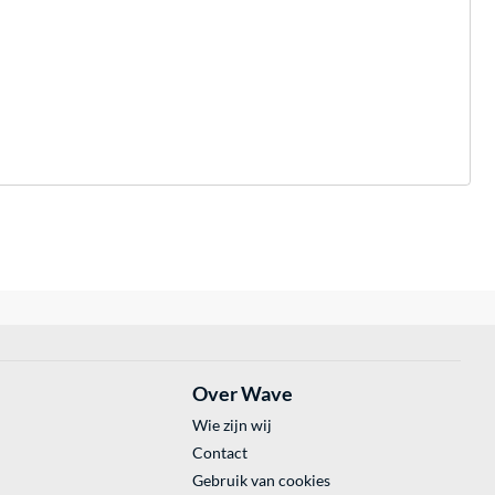
Over Wave
Wie zijn wij
Contact
Gebruik van cookies