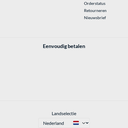
Orderstatus
Retourneren
Nieuwsbrief
Eenvoudig betalen
Landselectie