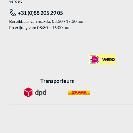
verder.
+31 (0)88 205 29 05
Bereikbaar van ma.-do. 08:30 - 17:30 uur.
En vrijdag van: 08:30 – 16:00 uur.
Transporteurs