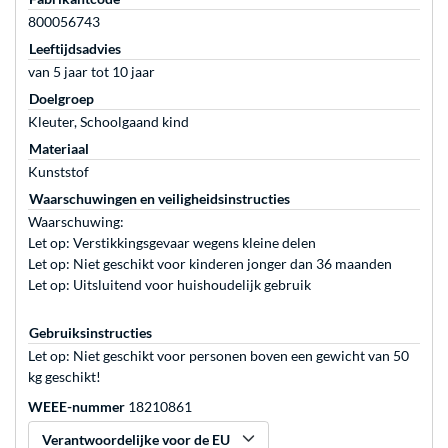
800056743
Leeftijdsadvies
van 5 jaar tot 10 jaar
Doelgroep
Kleuter, Schoolgaand kind
Materiaal
Kunststof
Waarschuwingen en veiligheidsinstructies
Waarschuwing:
Let op: Verstikkingsgevaar wegens kleine delen
Let op: Niet geschikt voor kinderen jonger dan 36 maanden
Let op: Uitsluitend voor huishoudelijk gebruik
Gebruiksinstructies
Let op: Niet geschikt voor personen boven een gewicht van 50
kg geschikt!
WEEE-nummer
18210861
Verantwoordelijke voor de EU