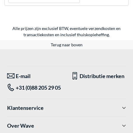
Alle prijzen zijn exclusief BTW, eventuele verzendkosten en
transactiekosten en inclusief thuiskopieheffing.
Terug naar boven
E-mail
Distributie merken
+31 (0)88 205 29 05
Klantenservice
Over Wave