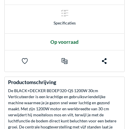
Specificaties
Op voorraad
Productomschrijving
De BLACK+DECKER BEOEP320-QS 1200W 30cm
Verticuteerder is een krachtige en gebruiksvriendelijke
machine waarmee je je gazon snel weer luchtig en gezond
maakt. Met zijn 1200W motor en werkbreedte van 30 cm
verwijdert hij moeiteloos mos en vilt, terwijl je met de
luchtfunctie de bodem direct kunt beluchten voor een betere
groei. De centrale hoogteverstelling met vijf standen laat je