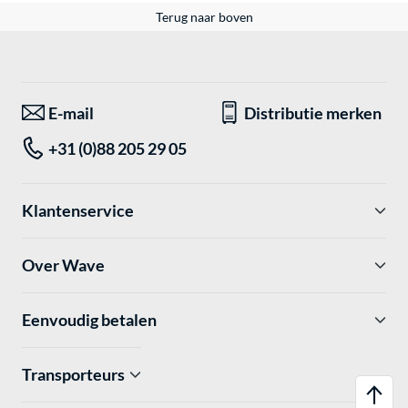
Terug naar boven
E-mail
Distributie merken
+31 (0)88 205 29 05
Klantenservice
Over Wave
Eenvoudig betalen
Transporteurs