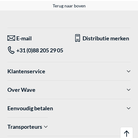
Terug naar boven
E-mail
Distributie merken
+31 (0)88 205 29 05
Klantenservice
Over Wave
Eenvoudig betalen
Transporteurs